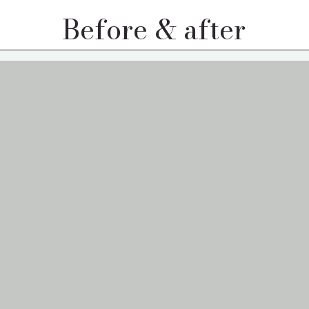
Before & after