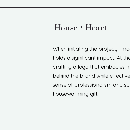
House + Heart
When initiating the project, I ma
holds a significant impact. At 
crafting a logo that embodies m
behind the brand while effective
sense of professionalism and sop
housewarming gift.