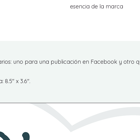
esencia de la marca
tarios: uno para una publicación en Facebook y otro q
8.5" x 3.6".