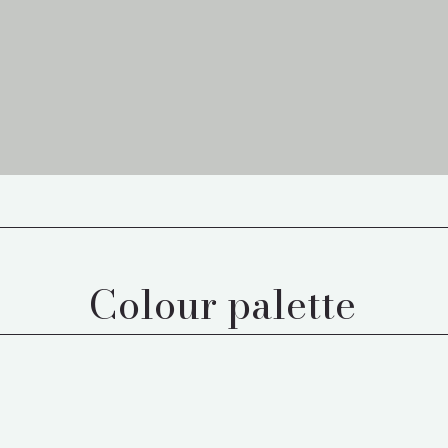
Colour palette