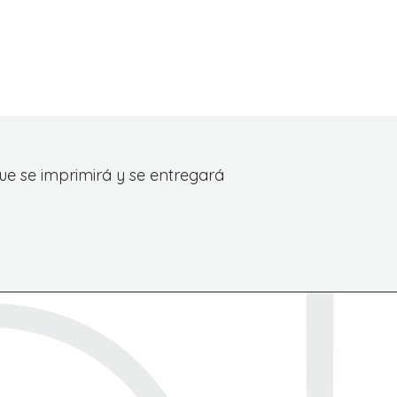
ue se imprimirá y se entregará