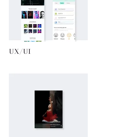
UX/UI