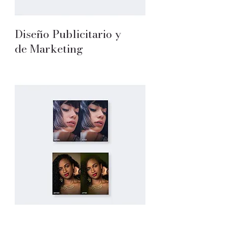
Diseño Publicitario y
de Marketing
Retoque Fotográfico