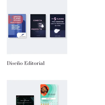
Diseño Editorial