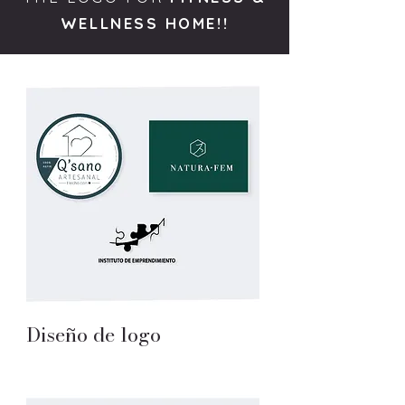
WELLNESS HOME!!
Diseño de logo