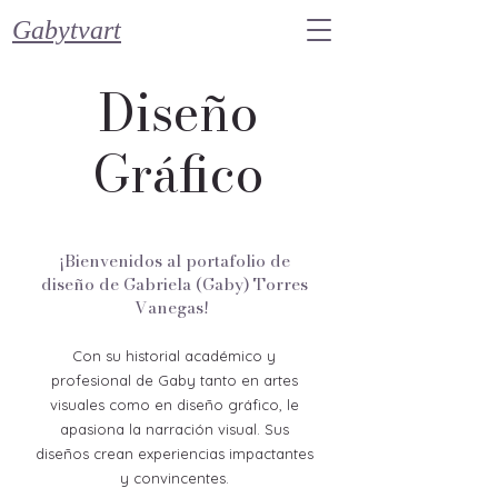
Gabytvart
Diseño
Gráfico
¡Bienvenidos al portafolio de
diseño de Gabriela (Gaby) Torres
Vanegas!
Con
su historial
académico y
profesional de Gaby tanto en artes
visuales como en diseño gráfico, le
apasiona la narración visual. Sus
diseños crean experiencias impactantes
y convincentes.