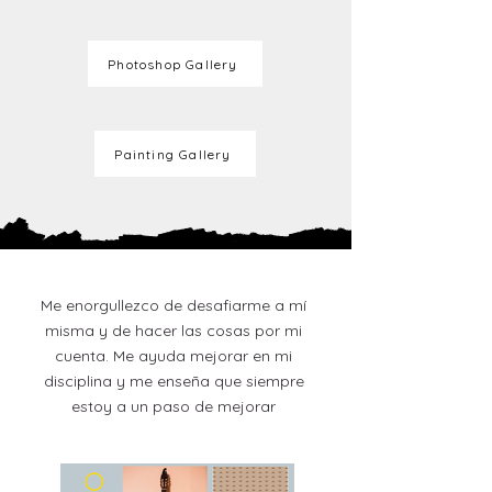
Photoshop Gallery
Painting Gallery
Me enorgullezco de desafiarme a mí
misma y de hacer las cosas por mi
cuenta. Me ayuda mejorar en mi
disciplina y me enseña que siempre
estoy a un paso de mejorar