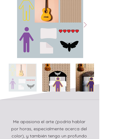
Me apasiona el arte (podría hablar
por horas, especialmente acerca del
color), y también tengo un profundo