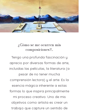
¿Cómo se me ocurren mis
composiciones?..
Tengo una profunda fascinación y
aprecio por diversas formas de arte,
incluidas las películas, la literatura (a
pesar de no tener mucha
comprensión lectora) y el arte. Es la
esencia mágica inherente a estas
formas lo que inspira principalmente
mi proceso creativo. Uno de mis
objetivos como artista es crear un
trabajo que capture un sentido de