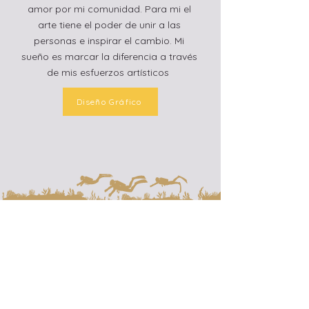
amor por mi comunidad. Para mi el
arte tiene el poder de unir a las
personas e inspirar el cambio. Mi
sueño es marcar la diferencia a través
de mis esfuerzos artísticos
Diseño Gráfico
WACE Global Challenge
2021