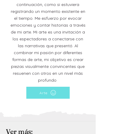
continuación, como si estuviera
registrando un momento existente en
el tiempo. Me esfuerzo por evocar
emociones y contar historias a través
de mi arte. Mi arte es una invitación a
los espectadores a conectarse con
las narrativas que presentó. Al
combinar mi pasión por diferentes
formas de arte, mi objetivo es crear
piezas visualmente convincentes que
resuenen con otros en un nivel más
profundo
Arte
Ver más: