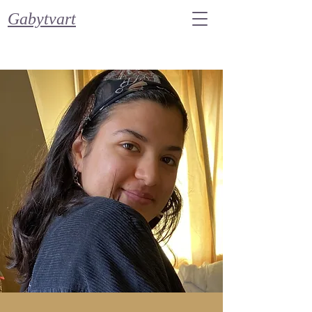
Gabytvart