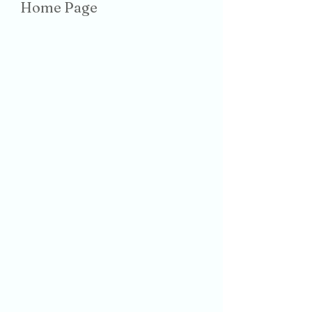
Home Page