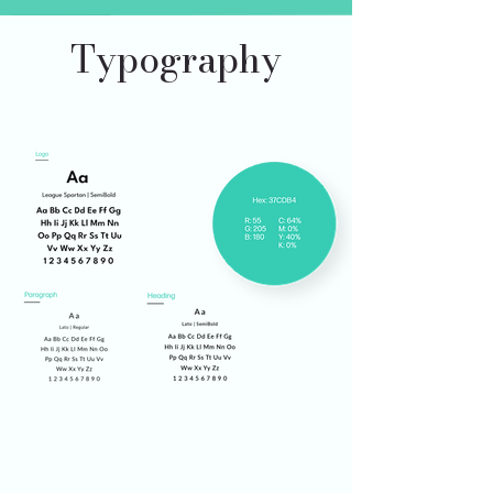
Typography