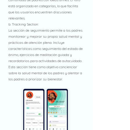
está organizado en categorías, lo que facilita
que los usuarios encuentren discusiones
relevantes.
b. Tracking Section:
La sección de seguimiento permite a los padres
monitorear y mejorar su propia salud mental y
prácticas de atención plena. Incluye
características como seguimiento del estado de
ánimo, ejercicios de meditación guiada y
recordatorios para actividades de autocuidado.
Esta sección tiene como objetivo concienciar
sobre la salud mental de los padres y alentar a
los padres a priorizar su bienestar.