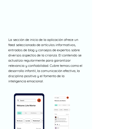
La sección de inicio de la aplicación ofrece un
feed seleccionado de artículos informativos,
entradas de blog y consejos de expertos sobre
diversos aspectos de la crianza. El contenido se
actualiza regularmente para garantizar
relevancia y confiabilidad. Cubre temas como el
desarrollo infantil, la comunicación efectiva, la
disciplina positiva y el fomento de la
inteligencia emocional.