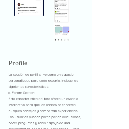
Profile
La sección de perfil sirve como un espacio
personalizado para cada usuario. Incluye las
siguientes características:
a. Forum Section:
Esta característica del foro ofrece un espacio
interactivo para que los padres se conecten,
busquen consejos y compartan experiencias.
Los usuarios pueden participar en discusiones,
hacer preguntas y recibir apoyo de una
comunidad de padres con ideas afines. El foro