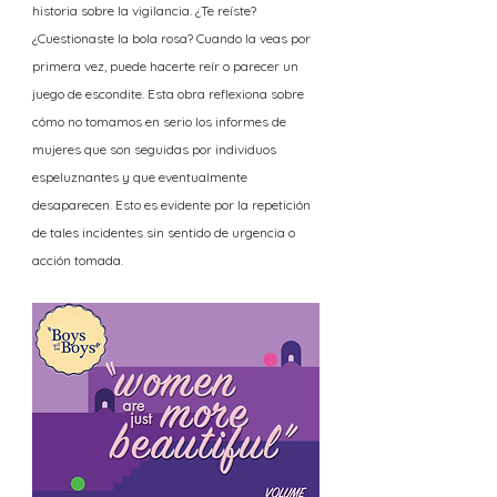
historia sobre la vigilancia. ¿Te reíste?
¿Cuestionaste la bola rosa? Cuando la veas por
primera vez, puede hacerte reír o parecer un
juego de escondite. Esta obra reflexiona sobre
cómo no tomamos en serio los informes de
mujeres que son seguidas por individuos
espeluznantes y que eventualmente
desaparecen. Esto es evidente por la repetición
de tales incidentes sin sentido de urgencia o
acción tomada.