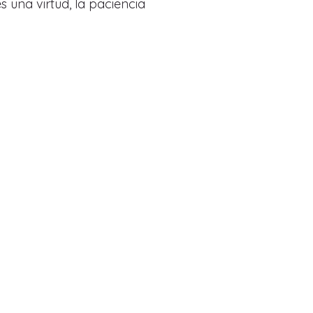
 una virtud, la paciencia