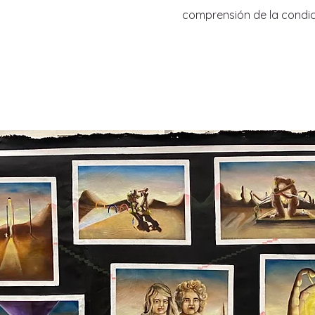
comprensión de la condi