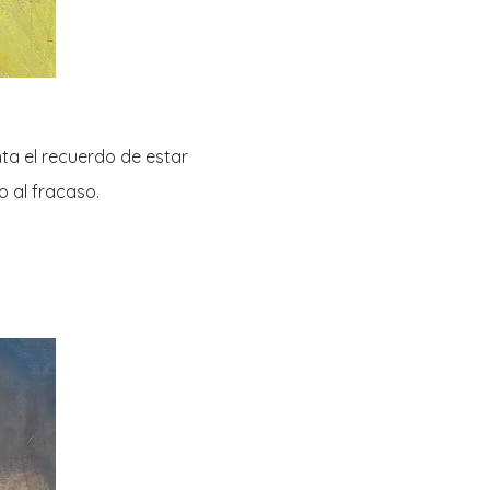
ta el recuerdo de estar
 al fracaso.