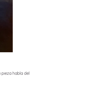
a pieza habla del