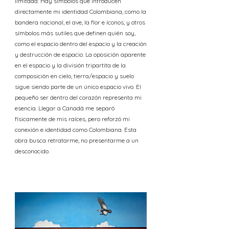
limitada. Hay símbolos que introducen
directamente mi identidad Colombiana, como la
bandera nacional, el ave, la flor e íconos; y otros
símbolos más sutiles que definen quién soy,
como el espacio dentro del espacio y la creación
y destrucción de espacio. La oposición aparente
en el espacio y la división tripartita de la
composición en cielo, tierra/espacio y suelo
sigue siendo parte de un único espacio vivo. El
pequeño ser dentro del corazón representa mi
esencia. Llegar a Canadá me separó
físicamente de mis raíces, pero reforzó mi
conexión e identidad como Colombiana. Esta
obra busca retratarme, no presentarme a un
desconocido.